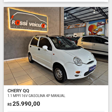
CHERY QQ
1.1 MPFI 16V GASOLINA 4P MANUAL
25.990,00
R$