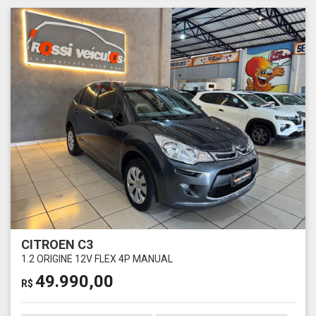
CITROEN C3
1.2 ORIGINE 12V FLEX 4P MANUAL
49.990,00
R$