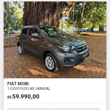
FIAT MOBI
1.0 EVO FLEX LIKE. MANUAL
59.990,00
R$