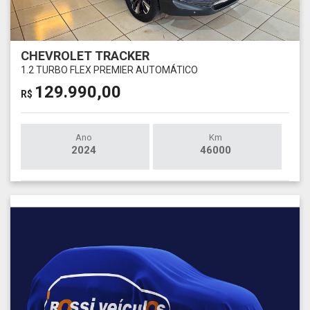
CHEVROLET TRACKER
1.2 TURBO FLEX PREMIER AUTOMÁTICO
129.990,00
R$
Ano
Km
2024
46000