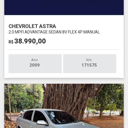
CHEVROLET ASTRA
2.0 MPFI ADVANTAGE SEDAN 8V FLEX 4P MANUAL
38.990,00
R$
Ano
Km
2009
171575