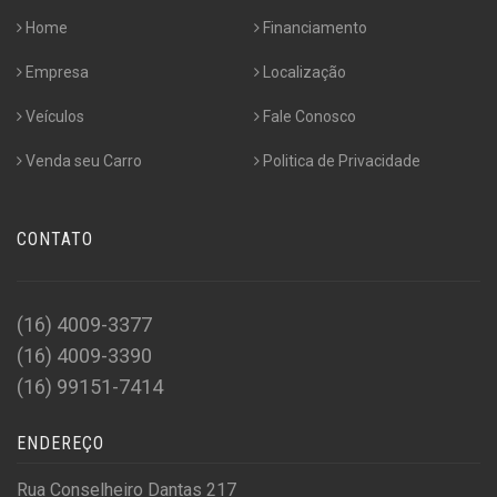
Home
Financiamento
Empresa
Localização
Veículos
Fale Conosco
Venda seu Carro
Politica de Privacidade
CONTATO
(16) 4009-3377
(16) 4009-3390
(16) 99151-7414
ENDEREÇO
Rua Conselheiro Dantas 217