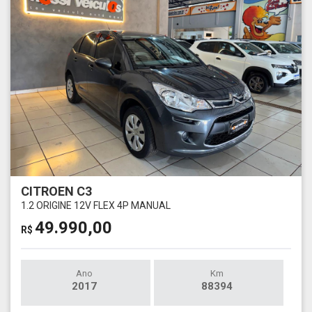
CITROEN C3
1.2 ORIGINE 12V FLEX 4P MANUAL
49.990,00
R$
Ano
Km
2017
88394