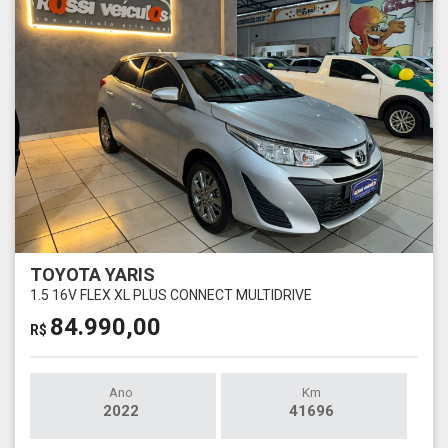
TOYOTA YARIS
1.5 16V FLEX XL PLUS CONNECT MULTIDRIVE
84.990,00
R$
Ano
Km
2022
41696