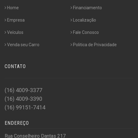
Home
Financiamento
Empresa
Localização
Veículos
Fale Conosco
Venda seu Carro
Politica de Privacidade
CONTATO
(16) 4009-3377
(16) 4009-3390
(16) 99151-7414
ENDEREÇO
Rua Conselheiro Dantas 217