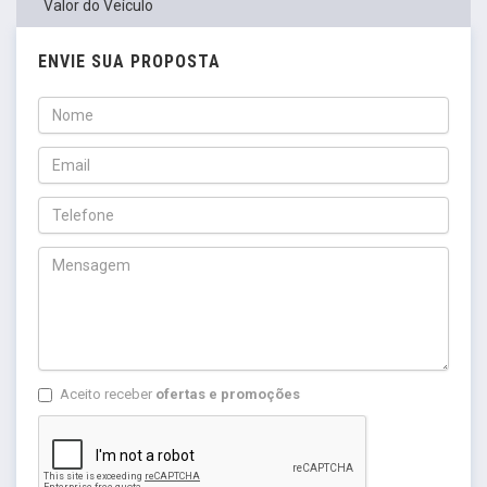
Valor do Veículo
ENVIE SUA PROPOSTA
Aceito receber
ofertas e promoções