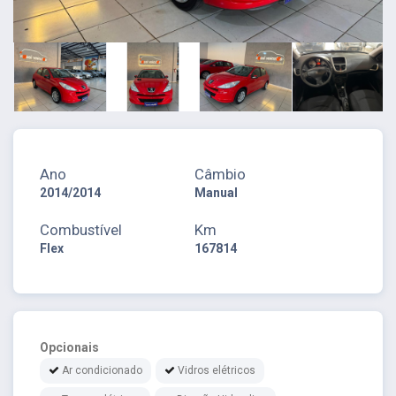
Ano
Câmbio
2014/2014
Manual
Combustível
Km
Flex
167814
Opcionais
Ar condicionado
Vidros elétricos