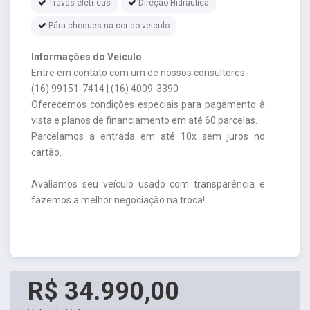
Travas elétricas
Direção Hidraulica
Pára-choques na cor do veiculo
Informações do Veículo
Entre em contato com um de nossos consultores:
(16) 99151-7414 | (16) 4009-3390
Oferecemos condições especiais para pagamento à
vista e planos de financiamento em até 60 parcelas.
Parcelamos a entrada em até 10x sem juros no
cartão.
Avaliamos seu veículo usado com transparência e
fazemos a melhor negociação na troca!
R$ 34.990,00