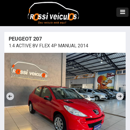
PEUGEOT 207
1.4 ACTIVE 8V FLEX 4P MANUAL 2014