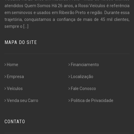
atendidos Quem Somos Há 26 anos, a Rossi Veículos é referência
em seminovos e usados em Ribeirão Preto e região. Durante essa
trajetória, conquistamos a confiança de mais de 45 mil clientes,
sempre o
[...]
MAPA DO SITE
Home
Financiamento
Empresa
Localização
Veículos
Fale Conosco
Venda seu Carro
Politica de Privacidade
CONTATO